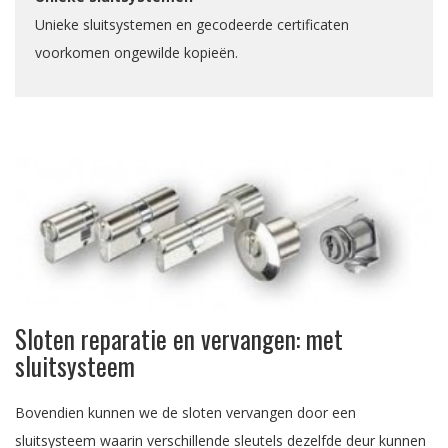
Unieke sluitsystemen en gecodeerde certificaten
voorkomen ongewilde kopieën.
Sloten reparatie en vervangen: met
sluitsysteem
Bovendien kunnen we de sloten vervangen door een
sluitsysteem waarin verschillende sleutels dezelfde deur kunnen